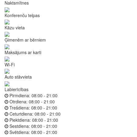
Naktsmītnes
Konferenču telpas
Kāzu vieta
Ģimenēm ar bērniem
Maksājums ar karti
Wi-Fi
Auto stāvvieta
Labierīcības
Pirmdiena:
08:00 - 21:00
Otrdiena:
08:00 - 21:00
Trešdiena:
08:00 - 21:00
Ceturtdiena:
08:00 - 21:00
Piektdiena:
08:00 - 21:00
Sestdiena:
08:00 - 21:00
Svētdiena:
08:00 - 21:00