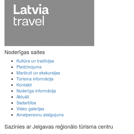
Noderīgas saites
Kultūra un tradīcijas
Piedzīvojums
Maršruti un ekskursijas
Tūrisma informācija
Kontakti
Noderīga informācija
Aktuāli
Sadarbība
Video galerijas
Amatpersonu atalgojums
Sazinies ar Jelgavas reģionālo tūrisma centru