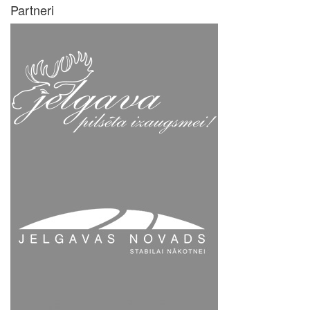
Partneri