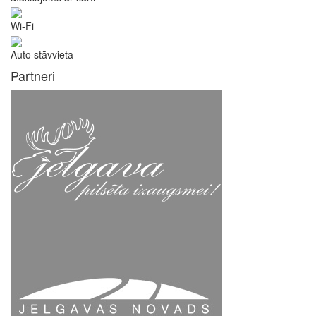
Wi-Fi
Auto stāvvieta
Partneri