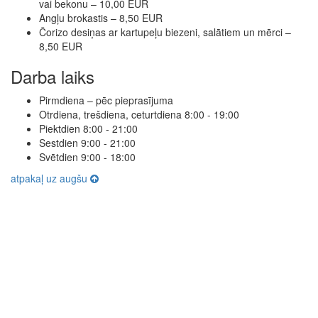
vai bekonu – 10,00 EUR
Angļu brokastis – 8,50 EUR
Čorizo desiņas ar kartupeļu biezeni, salātiem un mērci –
8,50 EUR
Darba laiks
Pirmdiena – pēc pieprasījuma
Otrdiena, trešdiena, ceturtdiena 8:00 - 19:00
Piektdien 8:00 - 21:00
Sestdien 9:00 - 21:00
Svētdien 9:00 - 18:00
atpakaļ uz augšu