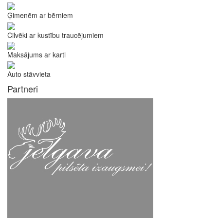
Ģimenēm ar bērniem
Cilvēki ar kustību traucējumiem
Maksājums ar karti
Auto stāvvieta
Partneri