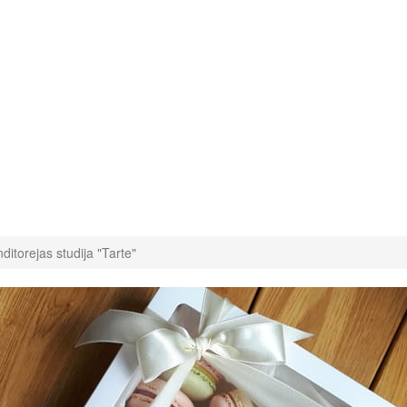
ditorejas studija "Tarte"