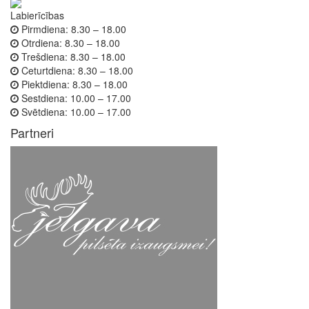
Labierīcības
Pirmdiena:
8.30 – 18.00
Otrdiena:
8.30 – 18.00
Trešdiena:
8.30 – 18.00
Ceturtdiena:
8.30 – 18.00
Piektdiena:
8.30 – 18.00
Sestdiena:
10.00 – 17.00
Svētdiena:
10.00 – 17.00
Partneri