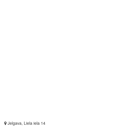
Jelgava, Liela iela 14