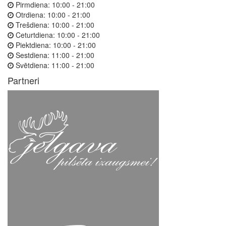
Pirmdiena:
10:00 - 21:00
Otrdiena:
10:00 - 21:00
Trešdiena:
10:00 - 21:00
Ceturtdiena:
10:00 - 21:00
Piektdiena:
10:00 - 21:00
Sestdiena:
11:00 - 21:00
Svētdiena:
11:00 - 21:00
Partneri