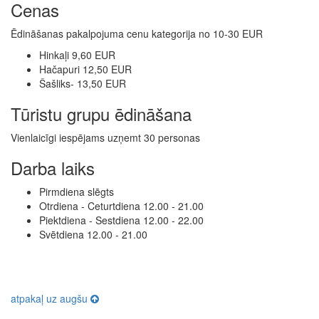
Cenas
Ēdināšanas pakalpojuma cenu kategorija no 10-30 EUR
Hinkaļi 9,60 EUR
Hačapuri 12,50 EUR
Šašliks- 13,50 EUR
Tūristu grupu ēdināšana
Vienlaicīgi iespējams uzņemt 30 personas
Darba laiks
Pirmdiena slēgts
Otrdiena - Ceturtdiena 12.00 - 21.00
Piektdiena - Sestdiena 12.00 - 22.00
Svētdiena 12.00 - 21.00
atpakaļ uz augšu