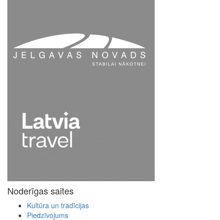
Noderīgas saites
Kultūra un tradīcijas
Piedzīvojums