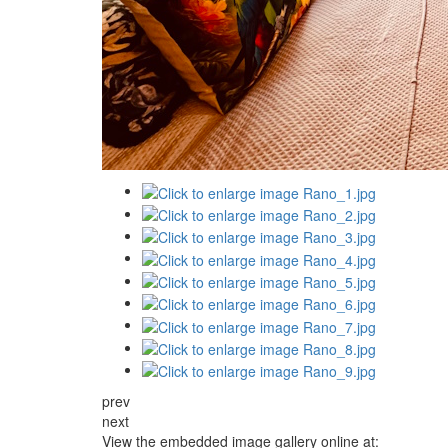
prev
next
View the embedded image gallery online at: