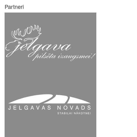
Partneri