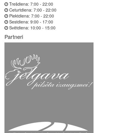
Trešdiena:
7:00 - 22:00
Ceturtdiena:
7:00 - 22:00
Piektdiena:
7:00 - 22:00
Sestdiena:
9:00 - 17:00
Svētdiena:
10:00 - 15:00
Partneri