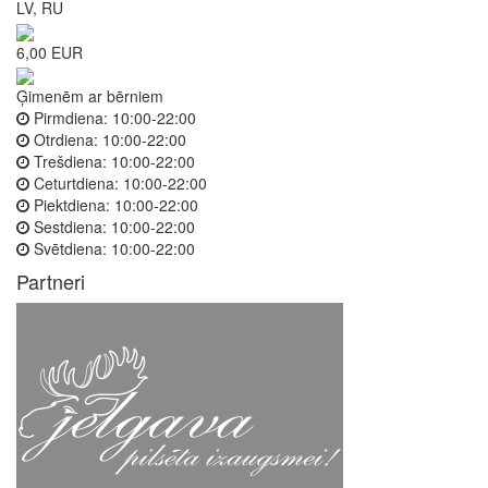
LV, RU
6,00 EUR
Ģimenēm ar bērniem
Pirmdiena:
10:00-22:00
Otrdiena:
10:00-22:00
Trešdiena:
10:00-22:00
Ceturtdiena:
10:00-22:00
Piektdiena:
10:00-22:00
Sestdiena:
10:00-22:00
Svētdiena:
10:00-22:00
Partneri