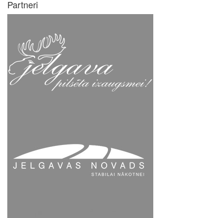
Partneri