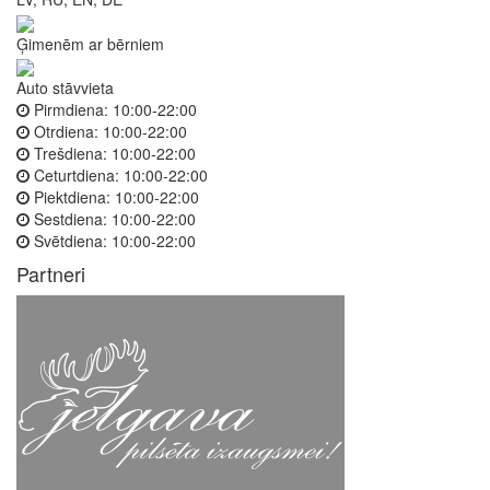
Ģimenēm ar bērniem
Auto stāvvieta
Pirmdiena:
10:00-22:00
Otrdiena:
10:00-22:00
Trešdiena:
10:00-22:00
Ceturtdiena:
10:00-22:00
Piektdiena:
10:00-22:00
Sestdiena:
10:00-22:00
Svētdiena:
10:00-22:00
Partneri