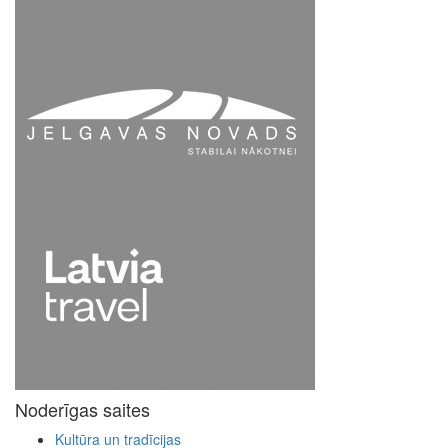
Noderīgas saites
Kultūra un tradīcijas