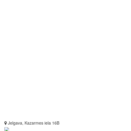
Jelgava, Kazarmes iela 16B