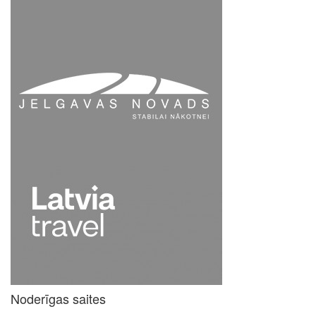
Noderīgas saites