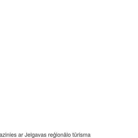
azinies ar Jelgavas reģionālo tūrisma