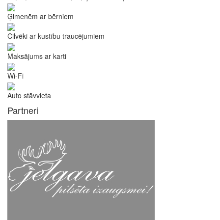
Ģimenēm ar bērniem
Cilvēki ar kustību traucējumiem
Maksājums ar karti
Wi-Fi
Auto stāvvieta
Partneri