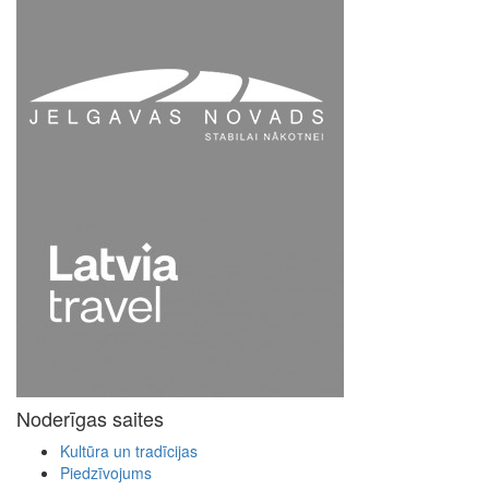
Noderīgas saites
Kultūra un tradīcijas
Piedzīvojums