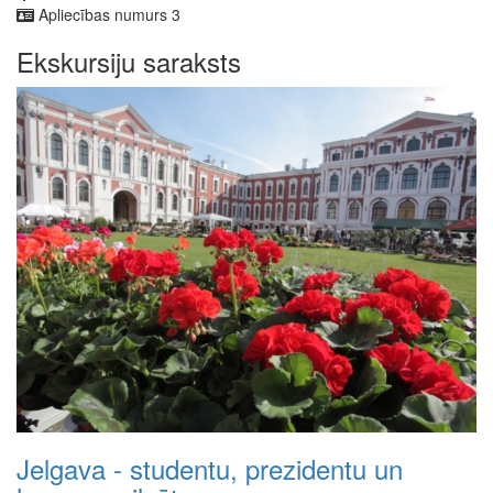
Apliecības numurs
3
Ekskursiju saraksts
Jelgava - studentu, prezidentu un