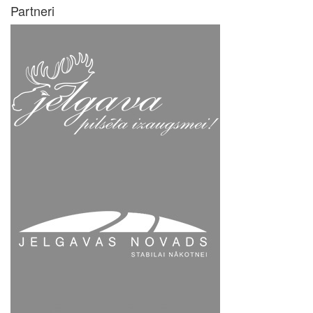
Partneri