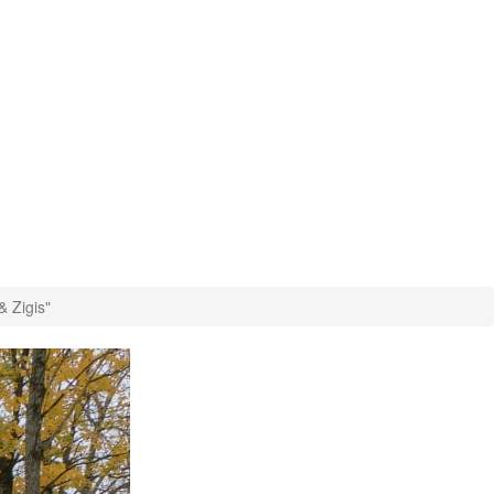
& Zigis"