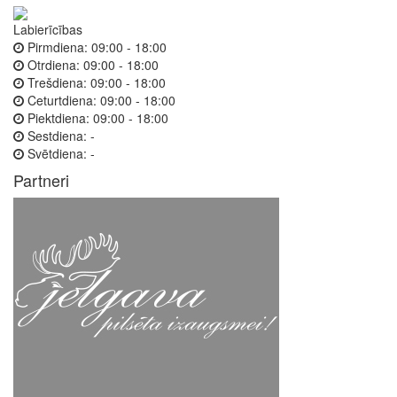
Labierīcības
Pirmdiena:
09:00 - 18:00
Otrdiena:
09:00 - 18:00
Trešdiena:
09:00 - 18:00
Ceturtdiena:
09:00 - 18:00
Piektdiena:
09:00 - 18:00
Sestdiena:
-
Svētdiena:
-
Partneri