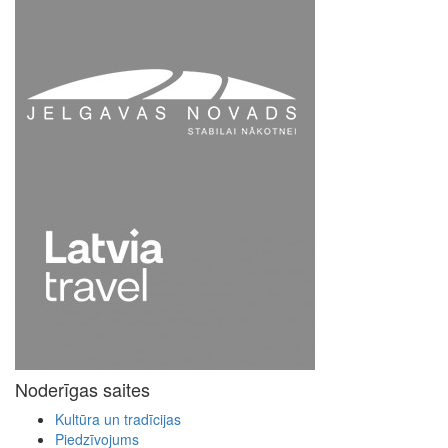
Noderīgas saites
Kultūra un tradīcijas
Piedzīvojums