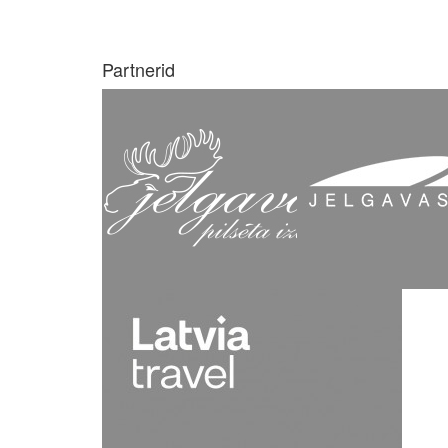
Partnerid