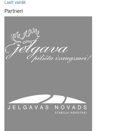
Lasīt vairāk
Partneri