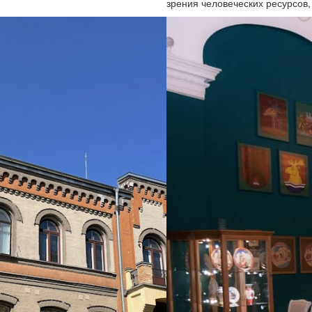
зрения человеческих ресурсов,