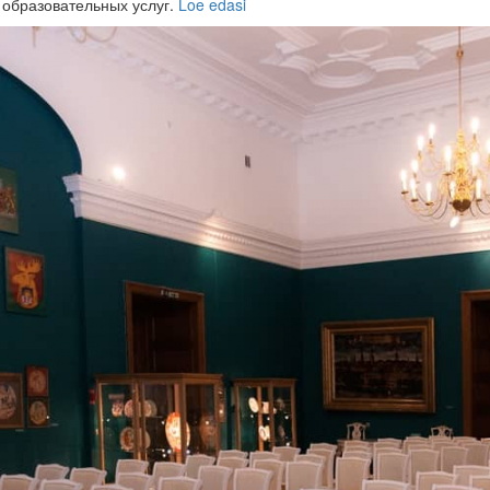
 образовательных услуг.
Loe edasi