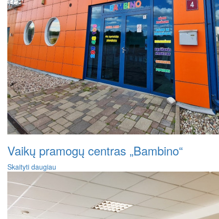
Vaikų pramogų centras „Bambino“
Skaityti daugiau