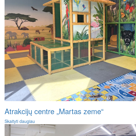
Atrakcijų centre „Martas zeme“
Skaityti daugiau