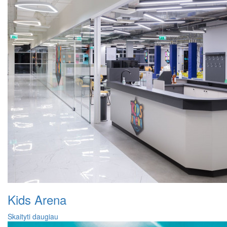
Kids Arena
Skaityti daugiau