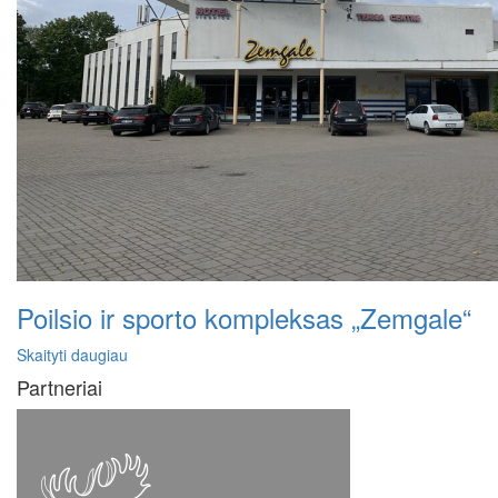
Poilsio ir sporto kompleksas „Zemgale“
Skaityti daugiau
Partneriai