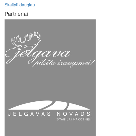
Skaityti daugiau
Partneriai