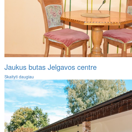
Jaukus butas Jelgavos centre
Skaityti daugiau