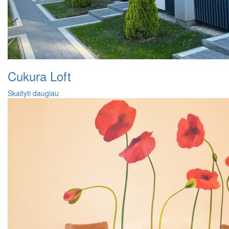
Cukura Loft
Skaityti daugiau