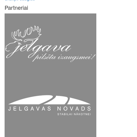
Partneriai