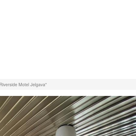
"Riverside Motel Jelgava"