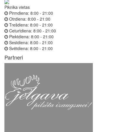
Piknika vietas
Pirmdiena:
8:00 - 21:00
Otrdiena:
8:00 - 21:00
Trešdiena:
8:00 - 21:00
Ceturtdiena:
8:00 - 21:00
Piektdiena:
8:00 - 21:00
Sestdiena:
8:00 - 21:00
Svētdiena:
8:00 - 21:00
Partneri