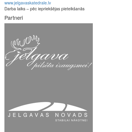
www.jelgavaskatedrale.lv
Darba laiks – pēc iepriekšējas pieteikšanās
Partneri