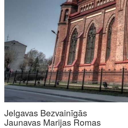
Jelgavas Bezvainīgās
Jaunavas Marijas Romas