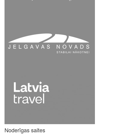
Noderīgas saites