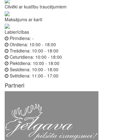
Cilvēki ar kustību traucējumiem
Maksājums ar karti
Labierīcības
Pirmdiena:
-
Otrdiena:
10:00 - 18:00
Trešdiena:
10:00 - 18:00
Ceturtdiena:
10:00 - 18:00
Piektdiena:
10:00 - 18:00
Sestdiena:
10:00 - 18:00
Svētdiena:
11:00 - 17:00
Partneri