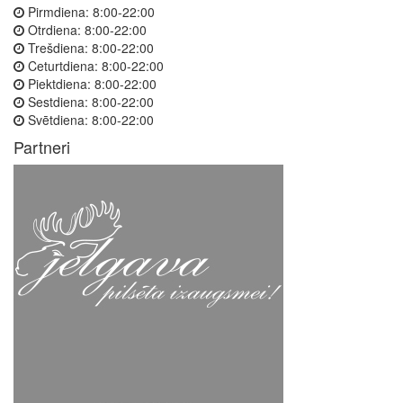
Pirmdiena:
8:00-22:00
Otrdiena:
8:00-22:00
Trešdiena:
8:00-22:00
Ceturtdiena:
8:00-22:00
Piektdiena:
8:00-22:00
Sestdiena:
8:00-22:00
Svētdiena:
8:00-22:00
Partneri