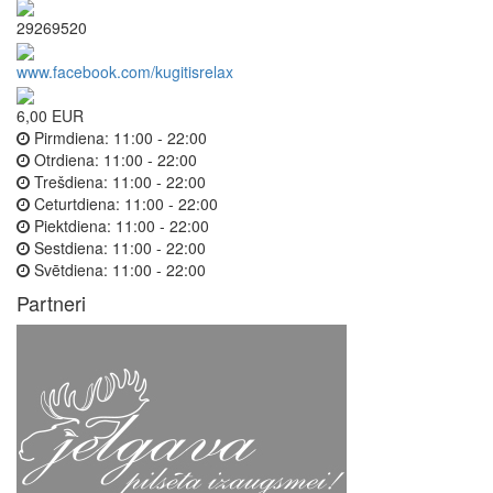
29269520
www.facebook.com/kugitisrelax
6,00 EUR
Pirmdiena:
11:00 - 22:00
Otrdiena:
11:00 - 22:00
Trešdiena:
11:00 - 22:00
Ceturtdiena:
11:00 - 22:00
Piektdiena:
11:00 - 22:00
Sestdiena:
11:00 - 22:00
Svētdiena:
11:00 - 22:00
Partneri