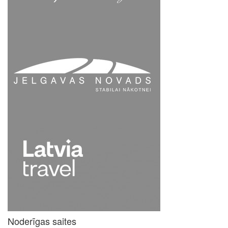
Noderīgas saites