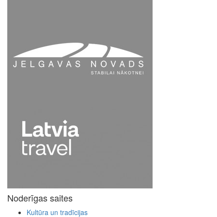
Noderīgas saites
Kultūra un tradīcijas