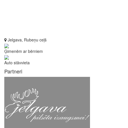
Jelgava, Rubeņu ceļš
Ģimenēm ar bērniem
Auto stāvvieta
Partneri