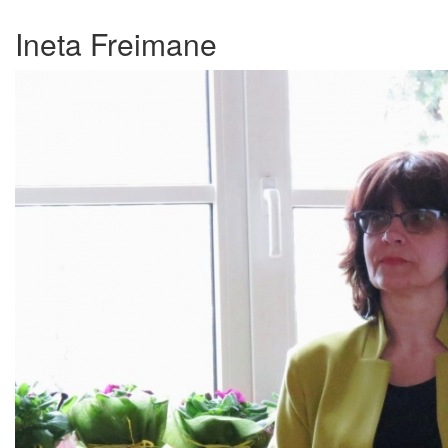
Ineta Freimane