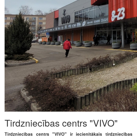
Tirdzniecības centrs "VIVO"
Tirdzniecības centrs "VIVO" ir iecienītākais tirdzniecības