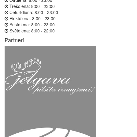
Trešdiena:
8:00 - 23:00
Ceturtdiena:
8:00 - 23:00
Piektdiena:
8:00 - 23:00
Sestdiena:
8:00 - 23:00
Svētdiena:
8:00 - 22:00
Partneri