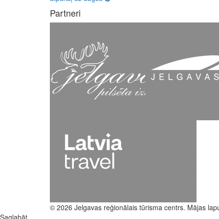
Partneri
© 2026 Jelgavas reģionālais tūrisma centrs. Mājas lap
Saglabāt