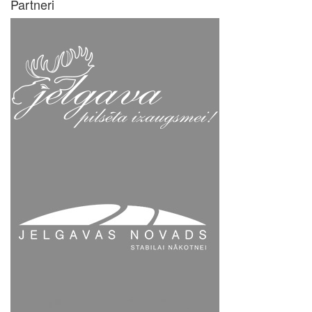
Partneri