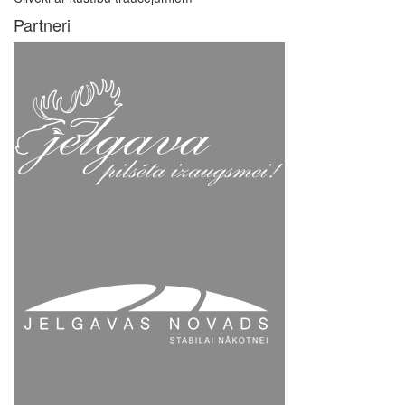
Partneri