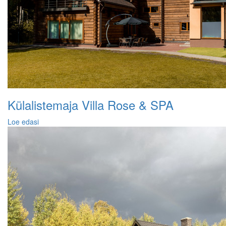
Külalistemaja Villa Rose & SPA
Loe edasi