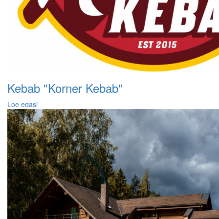
Kebab "Korner Kebab"
Loe edasi