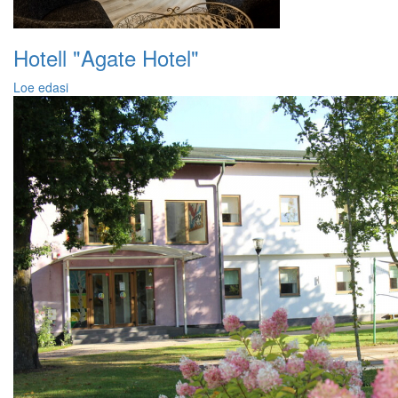
Hotell "Agate Hotel"
Loe edasi