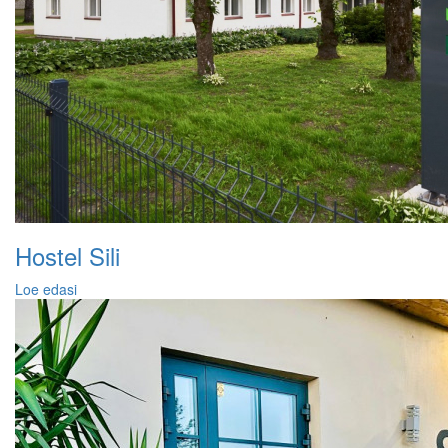
Hostel Sili
Loe edasi