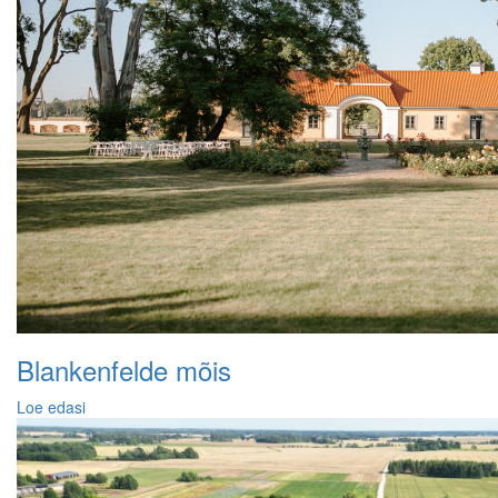
Blankenfelde mõis
Loe edasi