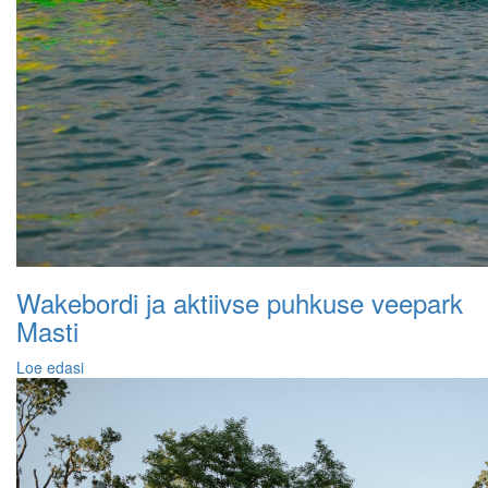
Wakebordi ja aktiivse puhkuse veepark
Masti
Loe edasi