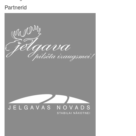
Partnerid