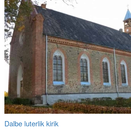
Dalbe luterlik kirik