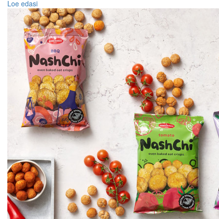
Loe edasi