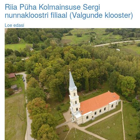
Riia Püha Kolmainsuse Sergi
nunnakloostri filiaal (Valgunde klooster)
Loe edasi