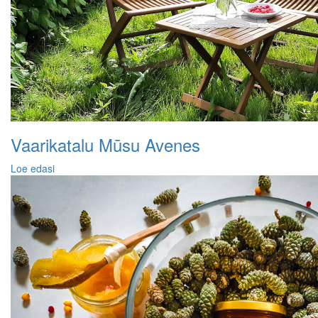
Vaarikatalu Mūsu Avenes
Loe edasi