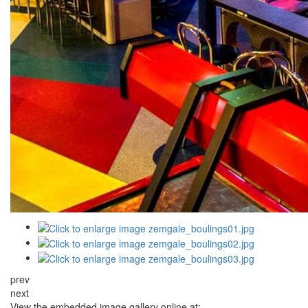
prev
next
View the embedded image gallery online at: