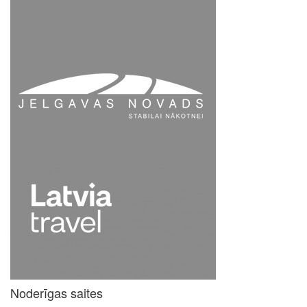
Noderīgas saites