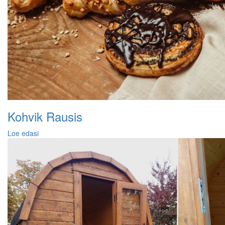
Kohvik Rausis
Loe edasi