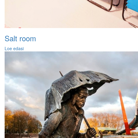
Salt room
Loe edasi