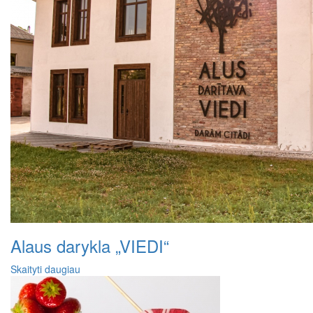
Alaus darykla „VIEDI“
Skaityti daugiau