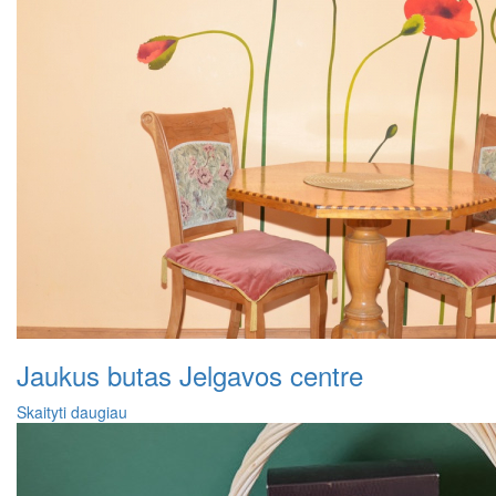
Jaukus butas Jelgavos centre
Skaityti daugiau