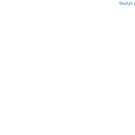
Skaityti