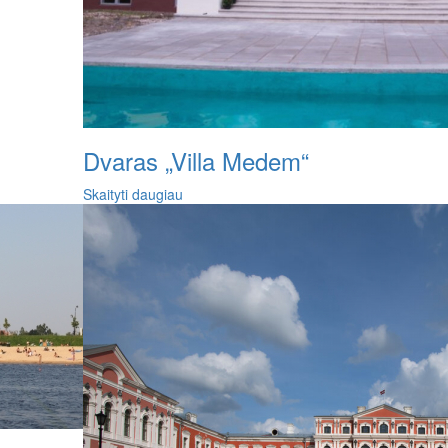
Dvaras „Villa Medem“
Skaityti daugiau