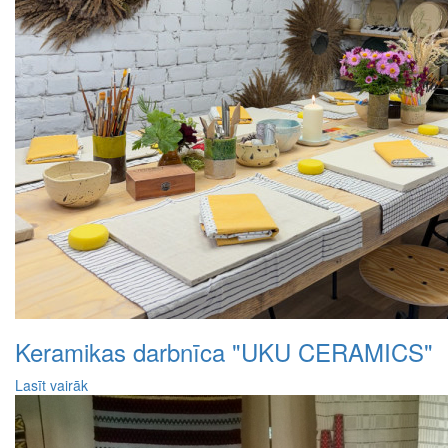
Keramikas darbnīca "UKU CERAMICS"
Lasīt vairāk